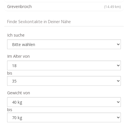
Grevenbroich
(14.49 km)
Finde Sexkontakte in Deiner Nähe
Ich suche
Im Alter von
bis
Gewicht von
bis